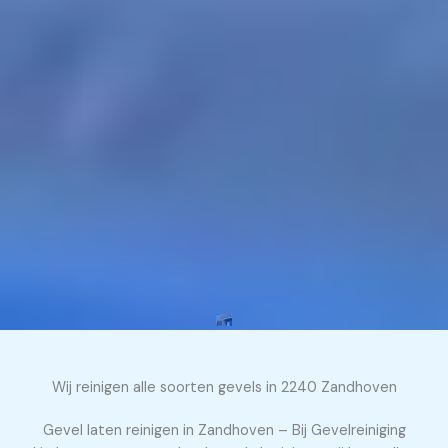
Wij reinigen alle soorten gevels in 2240 Zandhoven
Gevel laten reinigen in Zandhoven – Bij Gevelreiniging