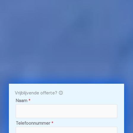
Vrijblijvende offerte? 😊
Naam
*
Telefoonnummer
*