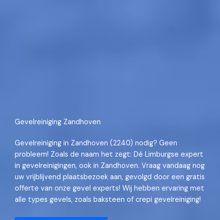
Gevelreiniging Zandhoven
Gevelreiniging in Zandhoven (2240) nodig? Geen
probleem! Zoals de naam het zegt: Dé Limburgse expert
in gevelreinigingen, ook in Zandhoven. Vraag vandaag nog
uw vrijblijvend plaatsbezoek aan, gevolgd door een gratis
offerte van onze gevel experts! Wij hebben ervaring met
alle types gevels, zoals baksteen of crepi gevelreiniging!