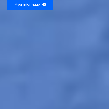
Meer informatie