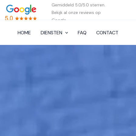
Gemiddeld 5.0/5.0 sterren.
Bekijk al onze reviews op
Google.
HOME
DIENSTEN
FAQ
CONTACT