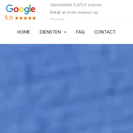
Gemiddeld 5.0/5.0 sterren.
Bekijk al onze reviews op
Google.
HOME
DIENSTEN
FAQ
CONTACT