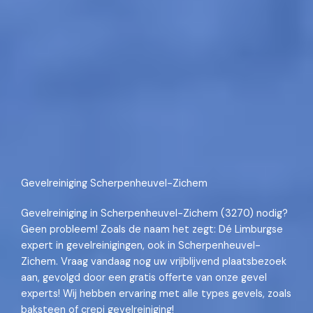
Gevelreiniging Scherpenheuvel-Zichem
Gevelreiniging in Scherpenheuvel-Zichem (3270) nodig?
Geen probleem! Zoals de naam het zegt: Dé Limburgse
expert in gevelreinigingen, ook in Scherpenheuvel-
Zichem. Vraag vandaag nog uw vrijblijvend plaatsbezoek
aan, gevolgd door een gratis offerte van onze gevel
experts! Wij hebben ervaring met alle types gevels, zoals
baksteen of crepi gevelreiniging!