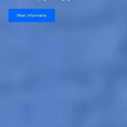
Meer informatie