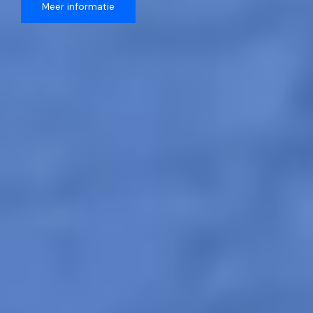
Meer informatie