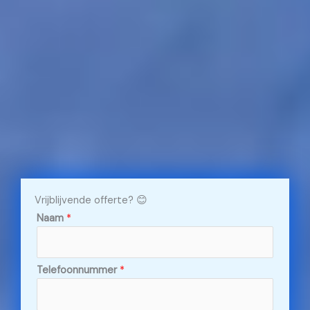
Vrijblijvende offerte? 😊
Naam
*
Telefoonnummer
*