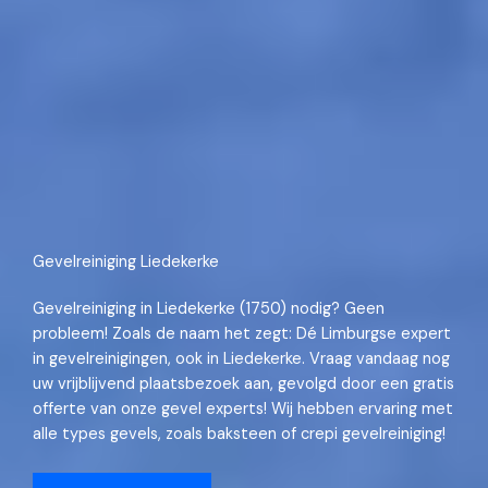
Gevelreiniging Liedekerke
Gevelreiniging in Liedekerke (1750) nodig? Geen
probleem! Zoals de naam het zegt: Dé Limburgse expert
in gevelreinigingen, ook in Liedekerke. Vraag vandaag nog
uw vrijblijvend plaatsbezoek aan, gevolgd door een gratis
offerte van onze gevel experts! Wij hebben ervaring met
alle types gevels, zoals baksteen of crepi gevelreiniging!