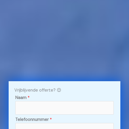
Vrijblijvende offerte? 😊
Naam
*
Telefoonnummer
*