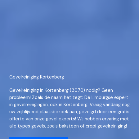
Gevelreiniging Kortenberg
Gevelreiniging in Kortenberg (3070) nodig? Geen
probleem! Zoals de naam het zegt: Dé Limburgse expert
in gevelreinigingen, ook in Kortenberg. Vraag vandaag nog
uw vrijblijvend plaatsbezoek aan, gevolgd door een gratis
offerte van onze gevel experts! Wij hebben ervaring met
alle types gevels, zoals baksteen of crepi gevelreiniging!