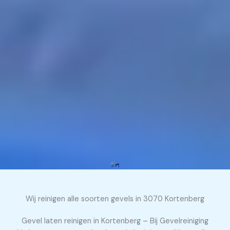
Wij reinigen alle soorten gevels in 3070 Kortenberg
Gevel laten reinigen in Kortenberg – Bij Gevelreiniging