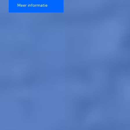
Meer informatie