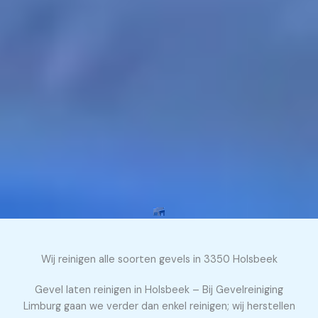
Wij reinigen alle soorten gevels in 3350 Holsbeek
Gevel laten reinigen in Holsbeek – Bij Gevelreiniging
Limburg gaan we verder dan enkel reinigen; wij herstellen