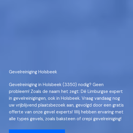
Gevelreiniging Holsbeek
Gevelreiniging in Holsbeek (3350) nodig? Geen
probleem! Zoals de naam het zegt: Dé Limburgse expert
in gevelreinigingen, ook in Holsbeek. Vraag vandaag nog
uw vrijblijvend plaatsbezoek aan, gevolgd door een gratis
offerte van onze gevel experts! Wij hebben ervaring met
alle types gevels, zoals baksteen of crepi gevelreiniging!