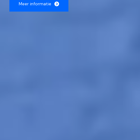
Meer informatie