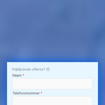
Vrijblijvende offerte? 😊
Naam
*
Telefoonnummer
*