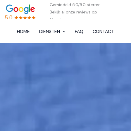
Gemiddeld 5.0/5.0 sterren.
Bekijk al onze reviews op
Google.
HOME
DIENSTEN
FAQ
CONTACT